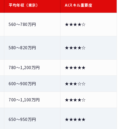
平均年収（東京）
AIスキル重要度
560〜780万円
★★★★☆
580〜820万円
★★★★☆
780〜1,200万円
★★★★★
600〜900万円
★★★☆☆
700〜1,100万円
★★★★☆
650〜950万円
★★★★★