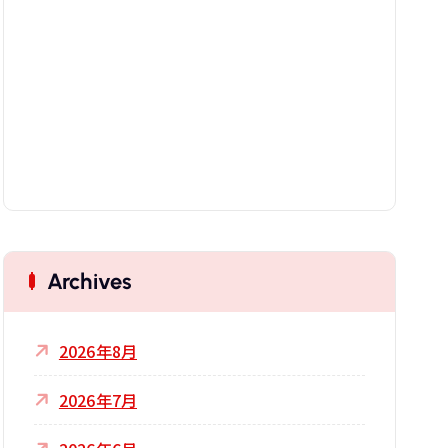
Archives
2026年8月
2026年7月