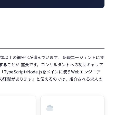
0種類以上の細分化が進んでいます。 転職エージェントに登
する
ことが 重要です。コンサルタントへの初回キャリア
eScript/Node.jsをメインに使うWebエンジニア
I補助開発の経験があります」と伝えるのでは、紹介される求人の