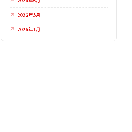
2026年6月
2026年5月
2026年1月