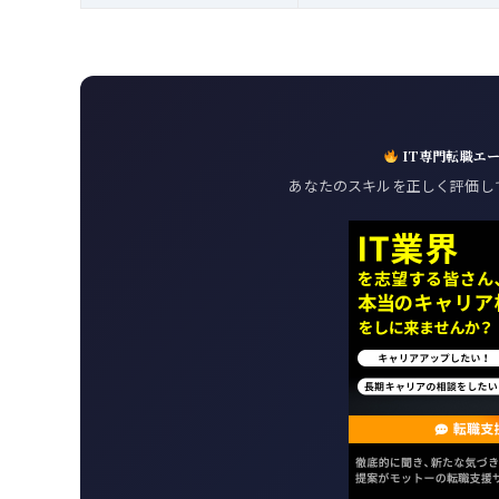
IT専門転職エ
あなたのスキルを正しく評価し