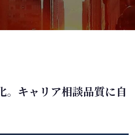
特化。キャリア相談品質に自