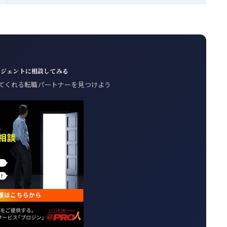
ージェントに相談してみる
てくれる転職パートナーを見つけよう