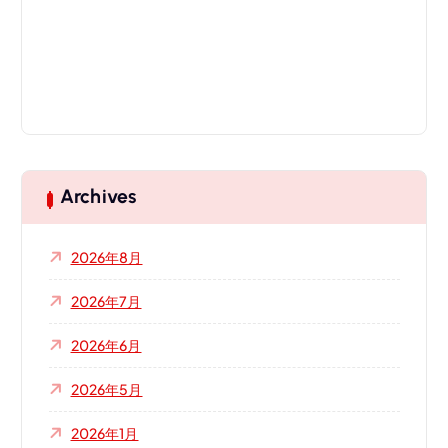
Archives
2026年8月
2026年7月
2026年6月
2026年5月
2026年1月