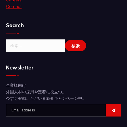
Contact
Search
検
索
:
Newsletter
企業様向け
外国人材の採用や定着に役立つ。
今すぐ登録。ただいま紹介キャンペーン中。