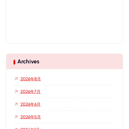
Archives
2026年8月
2026年7月
2026年6月
2026年5月