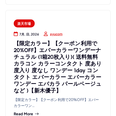
楽天市場
ayucom
7月, 日, 2026
【限定カラー】【クーポン利用で
20%OFF】エバーカラーワンデーナ
チュラル (1箱20枚入り)( 送料無料
カラコン カラーコンタクト 度あり
度入り 度なし ワンデー 1day コン
タクト エバーカラー エバーカラー
ワンデー エバカラ パールベージュ
など )【新木優子】
【限定カラー】【クーポン利用で20%OFF】エバー
カラーワン…
Read More