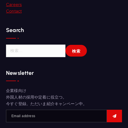
Careers
Contact
Search
検
索
:
Newsletter
企業様向け
外国人材の採用や定着に役立つ。
今すぐ登録。ただいま紹介キャンペーン中。